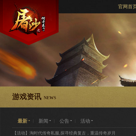
官网首
游戏资讯
NEWS
最新
新闻
公告
活动
【活动】
淘时代传奇私服,探寻经典复古，重温传奇岁月