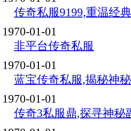
传奇私服9199,重温
1970-01-01
非平台传奇私服
1970-01-01
蓝宝传奇私服,揭秘神
1970-01-01
传奇3私服鼎,探寻神