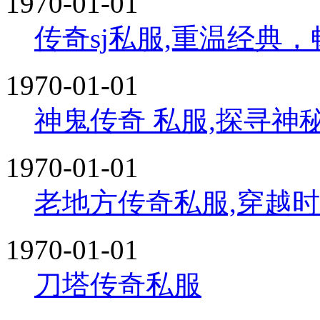
1970-01-01
传奇sj私服,重温经典
1970-01-01
神鬼传奇 私服,探寻
1970-01-01
老地方传奇私服,穿越
1970-01-01
刀塔传奇私服