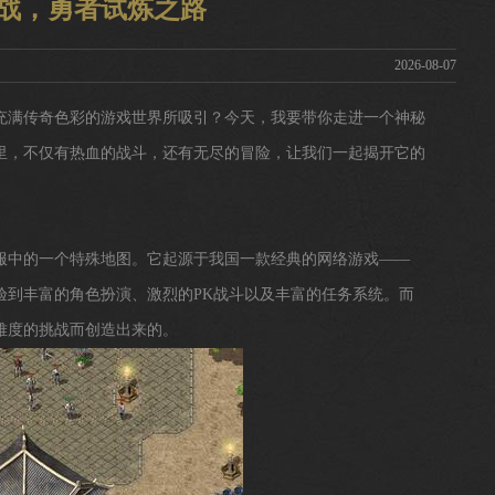
挑战，勇者试炼之路
2026-08-07
充满传奇色彩的游戏世界所吸引？今天，我要带你走进一个神秘
里，不仅有热血的战斗，还有无尽的冒险，让我们一起揭开它的
服中的一个特殊地图。它起源于我国一款经典的网络游戏——
验到丰富的角色扮演、激烈的PK战斗以及丰富的任务系统。而
难度的挑战而创造出来的。