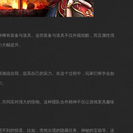
种稀有装备与道具。这些装备与道具不仅外观炫酷，而且属性强
力大幅提升。
断挑战自我，提高自己的实力。在这个过程中，玩家们将学会如
力。
，共同应对强大的怪物。这种团队合作精神不仅让游戏更具趣味
想不到的惊喜。比如，突然出现的隐藏任务、神秘的宝箱等。这