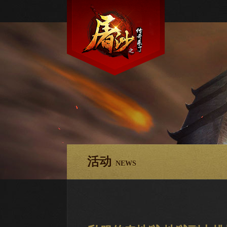
活动
NEWS