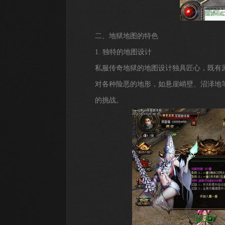
二、地狱地图的特色
1. 独特的地图设计
私服传奇地狱的地图设计独具匠心，既有
对各种险恶的地形，如悬崖峭壁、沼泽地
的挑战。