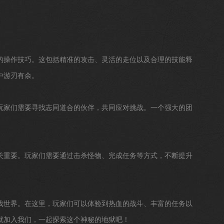
的操作技巧。这包括精准的攻击、灵活的走位以及合理的技能释
中游刃有余。
玩家们需要寻找志同道合的伙伴，共同应对挑战。一个强大的团
关重要。玩家们需要通过击杀怪物、完成任务等方式，不断提升
戏世界。在这里，玩家们可以体验到热血的战斗、丰富的任务以
就加入我们，一起探索这个神秘的地狱吧！