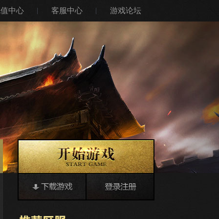
充值中心
客服中心
游戏论坛