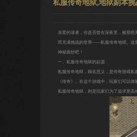
私服传奇地狱,地狱副本
亲爱的读者，你是否曾在深夜里，被那些
而充满挑战的世界——私服传奇地狱。这
神秘面纱吧！
一、私服传奇地狱的起源
私服传奇地狱，顾名思义，是传奇游戏私
《传奇》。在这个游戏中，玩家们可以体
私服传奇地狱，则是玩家们为了追求更高