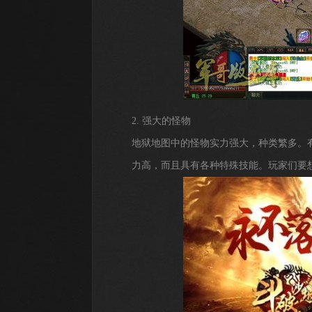
2. 强大的怪物
地狱地图中的怪物实力强大，种类繁多。
力高，而且具有各种特殊技能。玩家们要