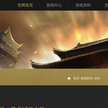
官网首页
新闻中心
游戏资料
首页>
游戏资讯
>
活动