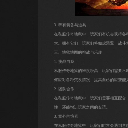
3. 稀有装备与道具
在私服传奇地狱中，玩家们有机会获得各
大。拥有它们，玩家们将如虎添翼，战斗
三、地狱地图的挑战与乐趣
1. 挑战自我
私服传奇地狱的难度极高，玩家们需要不
何应对各种突发情况，提高自己的应变能
2. 团队合作
在私服传奇地狱中，玩家们需要相互配合
性，还能增进玩家之间的友谊。
3. 意外的惊喜
在私服传奇地狱中，玩家们时常会遇到意