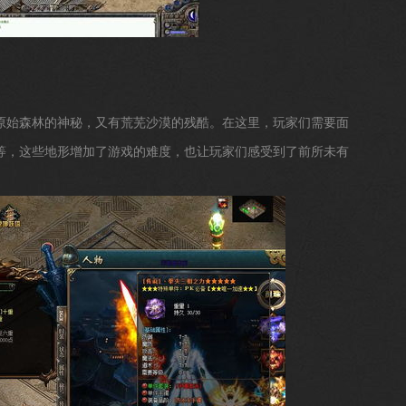
原始森林的神秘，又有荒芜沙漠的残酷。在这里，玩家们需要面
等，这些地形增加了游戏的难度，也让玩家们感受到了前所未有