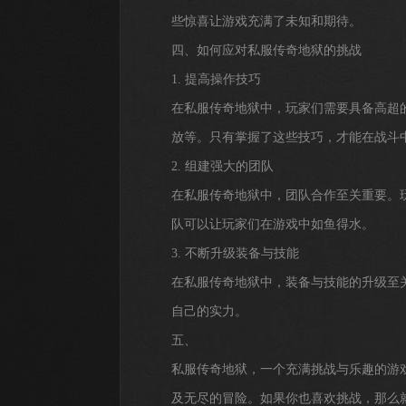
些惊喜让游戏充满了未知和期待。
四、如何应对私服传奇地狱的挑战
1. 提高操作技巧
在私服传奇地狱中，玩家们需要具备高超
放等。只有掌握了这些技巧，才能在战斗
2. 组建强大的团队
在私服传奇地狱中，团队合作至关重要。
队可以让玩家们在游戏中如鱼得水。
3. 不断升级装备与技能
在私服传奇地狱中，装备与技能的升级至
自己的实力。
五、
私服传奇地狱，一个充满挑战与乐趣的游
及无尽的冒险。如果你也喜欢挑战，那么