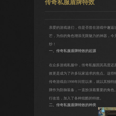
传奇私服盾牌特效
亲爱的游戏迷们，你是否曾在游戏中邂逅
芒，为你的角色增添无限魅力的神器，今
纱！
一、传奇私服盾牌特效的起源
在众多游戏私服中，传奇私服因其高度还
效更是成为了许多玩家追求的焦点。这些
传奇游戏自1998年问世以来，就以其独
牌作为防御装备，一直扮演着重要的角色
行改造，加入了各种炫酷的特效。
二、传奇私服盾牌特效的种类