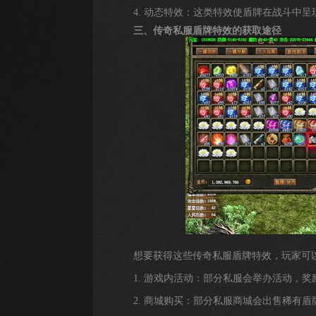
4. 动态特效：这类特效使盾牌在战斗中呈
三、传奇私服盾牌特效的获取途径
想要获得这些传奇私服盾牌特效，玩家可
1. 游戏内活动：部分私服会举办活动，
2. 商城购买：部分私服商城会出售稀有