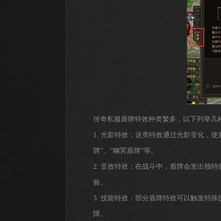
传奇私服盾牌特效种类繁多，以下列举几
1. 光影特效：这类特效通过光影变化，
牌”、“幽冥盾牌”等。
2. 音效特效：在战斗中，盾牌会发出独特
验。
3. 技能特效：部分盾牌特效可以触发特殊
障。