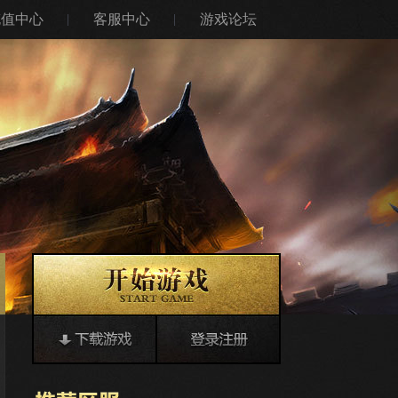
充值中心
客服中心
游戏论坛