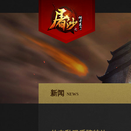
新闻
NEWS