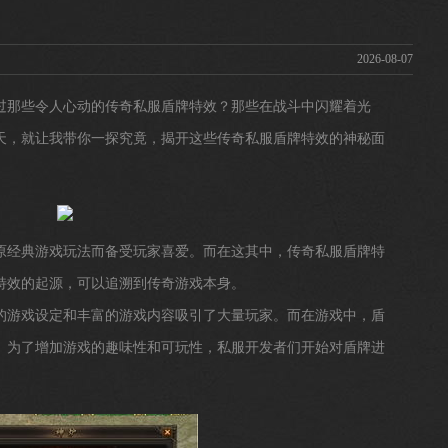
2026-08-07
过那些令人心动的传奇私服盾牌特效？那些在战斗中闪耀着光
天，就让我带你一探究竟，揭开这些传奇私服盾牌特效的神秘面
原经典游戏玩法而备受玩家喜爱。而在这其中，传奇私服盾牌特
特效的起源，可以追溯到传奇游戏本身。
特的游戏设定和丰富的游戏内容吸引了大量玩家。而在游戏中，盾
。为了增加游戏的趣味性和可玩性，私服开发者们开始对盾牌进