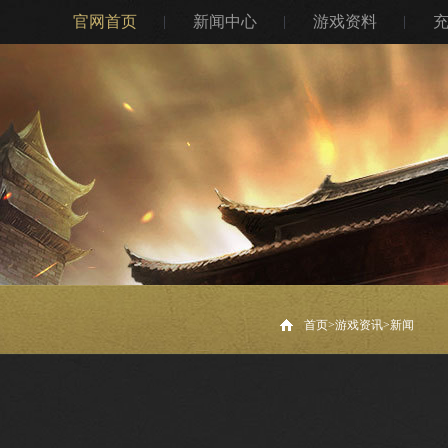
官网首页
新闻中心
游戏资料
首页>
游戏资讯
>
新闻