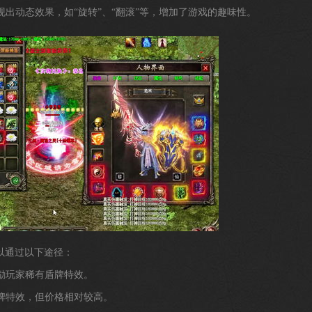
现出动态效果，如“旋转”、“翻滚”等，增加了游戏的趣味性。
以通过以下途径：
奖励玩家稀有盾牌特效。
盾牌特效，但价格相对较高。