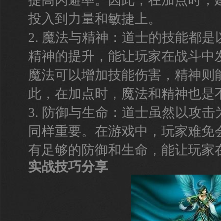
提高闪避率。因此，在加点时，
投入到力量和敏捷上。
2. 魔法与精神：道士的技能都
精神的提升，能让玩家在战斗中
魔法可以增加技能伤害，精神则
此，在加点时，魔法和精神也是
3. 防御与生命：道士虽然以攻
同样重要。在游戏中，玩家难免
有足够的防御和生命，能让玩家
实战技巧分享