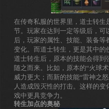
在传奇私服的世界里，道士转生
节。玩家在达到一定等级后，可
后，玩家的属性、技能、装备等
变化。而道士转生，更是其中的
道士转生后，原本的技能会得到
随之而来。比如，原本的“火球术
威力更大；而新的技能“雷神之怒
人造成毁灭性的打击。这样的变
戏中更具竞争力。
转生加点的奥秘