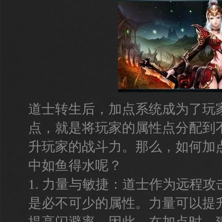
道士转生后，加点系统成为了玩
点，就是将玩家的属性点分配到
升玩家的战斗力。那么，如何加
中如鱼得水呢？
1. 力量与敏捷：道士作为远程
是必不可少的属性。力量可以提