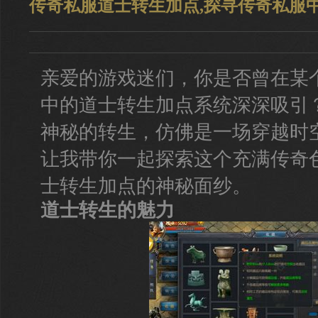
传奇私服道士转生加点,探寻传奇私服
亲爱的游戏迷们，你是否曾在某
中的道士转生加点系统深深吸引
神秘的转生，仿佛是一场穿越时
让我带你一起探索这个充满传奇
士转生加点的神秘面纱。
道士转生的魅力