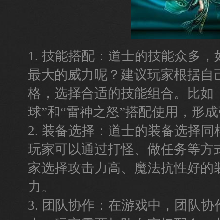
1. 技能搭配：道士的技能众多
最大的威力呢？建议玩家根据自
格，选择合适的技能组合。比如
球”和“雷神之怒”搭配使用，形
2. 装备选择：道士的装备选择
玩家可以通过打怪、做任务等方
家选择攻击力高、魔法抗性好的
力。
3. 团队协作：在游戏中，团队