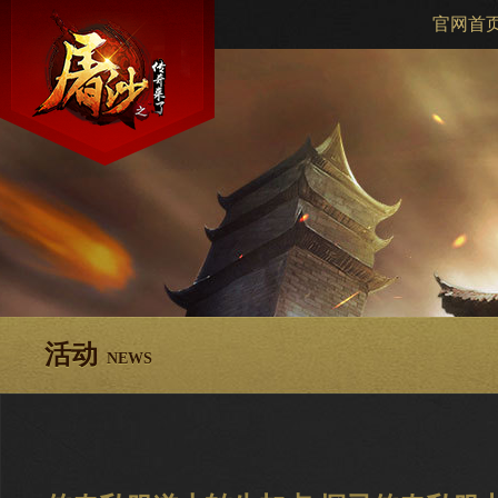
官网首
活动
NEWS