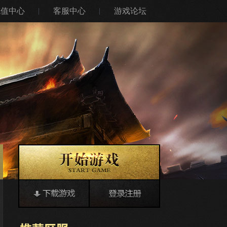
充值中心
客服中心
游戏论坛