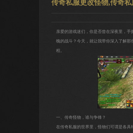
传奇私服更改怪物,传奇
亲爱的游戏迷们，你是否曾在深夜里，手
魄的战斗？今天，就让我带你深入了解那
程。
一、传奇怪物，谁与争锋？
在传奇私服的世界里，怪物们可谓是各具