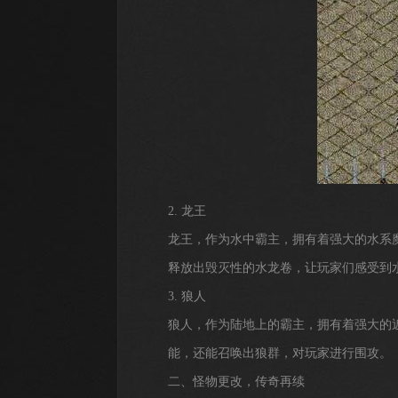
2. 龙王
龙王，作为水中霸主，拥有着强大的水系
释放出毁灭性的水龙卷，让玩家们感受到
3. 狼人
狼人，作为陆地上的霸主，拥有着强大的
能，还能召唤出狼群，对玩家进行围攻。
二、怪物更改，传奇再续