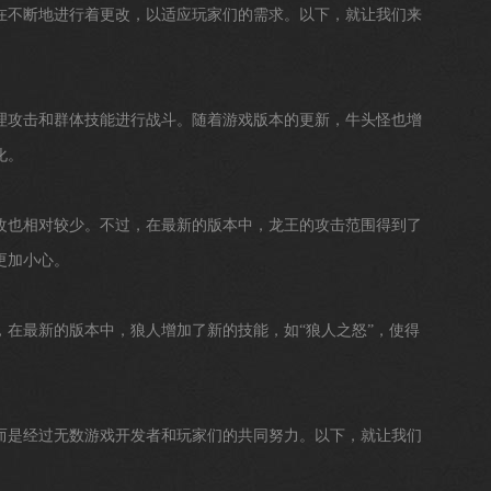
在不断地进行着更改，以适应玩家们的需求。以下，就让我们来
理攻击和群体技能进行战斗。随着游戏版本的更新，牛头怪也增
化。
改也相对较少。不过，在最新的版本中，龙王的攻击范围得到了
更加小心。
，在最新的版本中，狼人增加了新的技能，如“狼人之怒”，使得
而是经过无数游戏开发者和玩家们的共同努力。以下，就让我们