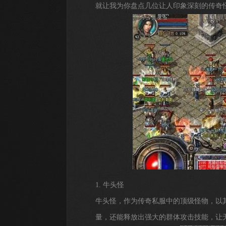
就让我为你盘点几位让人印象深刻的传奇
1. 牛头怪
牛头怪，作为传奇私服中的顶级怪物，以
量，还能释放出强大的群体攻击技能，让