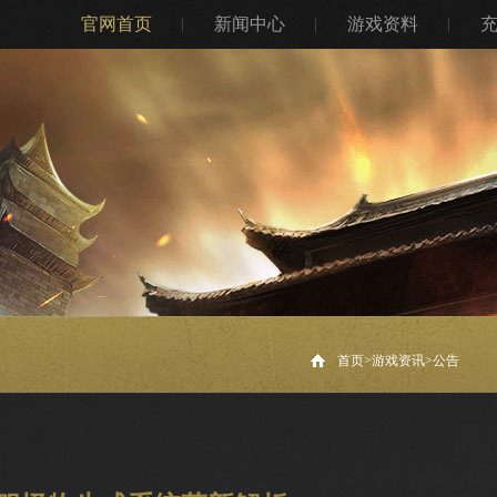
官网首页
新闻中心
游戏资料
首页>
游戏资讯
>
公告