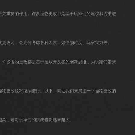
至关重要的作用。许多怪物更改都是基于玩家们的建议和需求进
物更改时，会充分考虑各种因素，如怪物难度、玩家实力等。
。许多怪物更改都是基于游戏开发者的创新思维，为玩家们带来
怪物更改也将继续进行。以下，就让我们来展望一下怪物更改的
越高，这对玩家们的挑战也将越来越大。