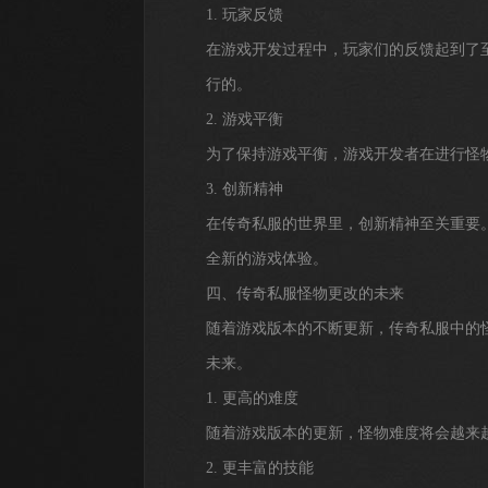
1. 玩家反馈
在游戏开发过程中，玩家们的反馈起到了
行的。
2. 游戏平衡
为了保持游戏平衡，游戏开发者在进行怪
3. 创新精神
在传奇私服的世界里，创新精神至关重要
全新的游戏体验。
四、传奇私服怪物更改的未来
随着游戏版本的不断更新，传奇私服中的
未来。
1. 更高的难度
随着游戏版本的更新，怪物难度将会越来
2. 更丰富的技能