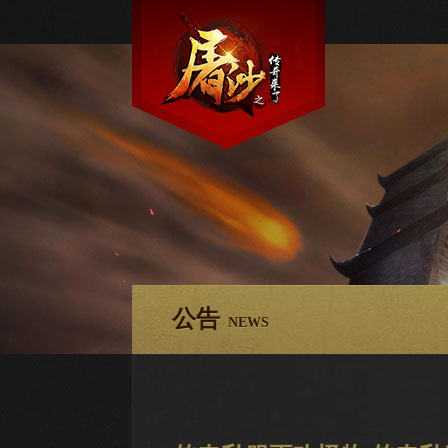
公告
NEWS