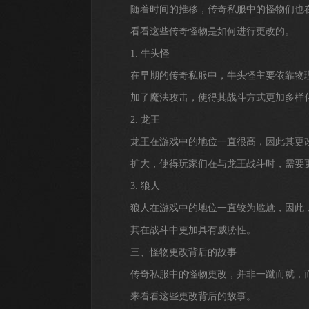
随着时间的推移，传奇私服中的怪物们也
看看这些传奇怪物是如何进行更改的。
1. 牛头怪
在早期的传奇私服中，牛头怪主要依靠物
加了魔法攻击，使得其战斗方式更加多样
2. 龙王
龙王在游戏中的地位一直很高，因此其更
扩大，使得玩家们在与龙王战斗时，需要
3. 狼人
狼人在游戏中的地位一直较为尴尬，因此
其在战斗中更加具有威胁性。
三、怪物更改背后的故事
传奇私服中的怪物更改，并非一蹴而就，
来看看这些更改背后的故事。