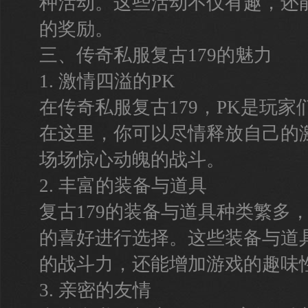
种活动。这些活动不仅有趣，还
的奖励。
三、传奇私服复古179的魅力
1. 激情四溢的PK
在传奇私服复古179，PK是玩
在这里，你可以尽情释放自己的
场场惊心动魄的战斗。
2. 丰富的装备与道具
复古179的装备与道具种类繁多
的喜好进行选择。这些装备与道
的战斗力，还能增加游戏的趣味
3. 亲密的友情