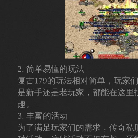
2. 简单易懂的玩法
复古179的玩法相对简单，玩家
是新手还是老玩家，都能在这里
趣。
3. 丰富的活动
为了满足玩家们的需求，传奇私服