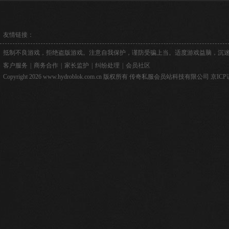
友情链接：
抵制不良游戏，拒绝盗版游戏。注意自我保护，谨防受骗上当。适度游戏益脑，沉
客户服务
|
商务合作
|
家长监护
|
纠纷处理
|
会员社区
Copyright 2026 www.hydroblok.com.cn 版权所有 传奇私服会员站科技有限公司
京ICP