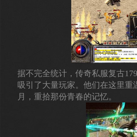
据不完全统计，传奇私服复古179
吸引了大量玩家。他们在这里重
月，重拾那份青春的记忆。