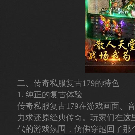
二、传奇私服复古179的特色
1. 纯正的复古体验
传奇私服复古179在游戏画面、
力求还原经典传奇。玩家们在这
代的游戏氛围，仿佛穿越回了那