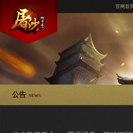
官网首
公告
NEWS