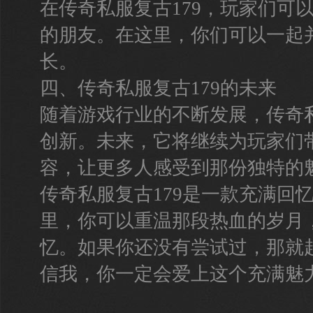
在传奇私服复古179，玩家们可
的朋友。在这里，你们可以一起
长。
四、传奇私服复古179的未来
随着游戏行业的不断发展，传奇私
创新。未来，它将继续为玩家们
容，让更多人感受到那份独特的
传奇私服复古179是一款充满回
里，你可以重温那段热血的岁月
忆。如果你还没有尝试过，那就
信我，你一定会爱上这个充满魅