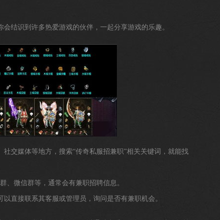
，你会结识到许多热爱游戏的伙伴，一起分享游戏的乐趣。
坛、社交媒体等地方，搜索“传奇私服招兼职”相关关键词，就能找
QQ群、微信群等，通常会有兼职招聘信息。
，可以直接联系其客服或管理员，询问是否有兼职机会。