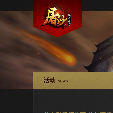
活动
NEWS