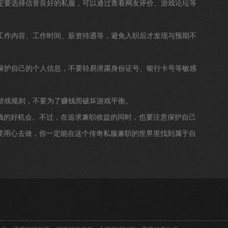
一定要选择信誉良好的私服，可以通过查看网友评价、游戏论坛等
解工作内容、工作时间、薪资待遇等，避免入职后才发现与预期不
意保护自己的个人信息，不要轻易泄露身份证号、银行卡号等敏感
守游戏规则，不要为了赚钱而破坏游戏平衡。
钱的好机会。不过，在追求兼职收益的同时，也要注意保护自己
要用心去做，你一定能在这个传奇私服兼职的世界里找到属于自