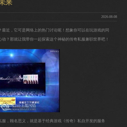
未来
2026-08-08
？最近，它可是网络上的热门讨论呢！想象你可以在玩游戏的同
心动？那就让我带你一起探索这个神秘的传奇私服兼职世界吧！
私服，顾名思义，就是基于经典游戏《传奇》私自开发的服务