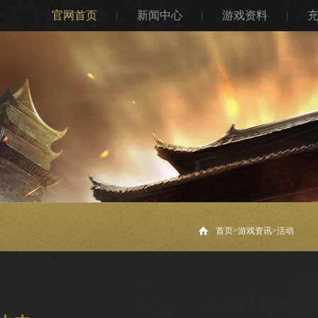
官网首页
新闻中心
游戏资料
首页>
游戏资讯
>
活动