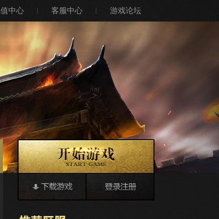
充值中心
客服中心
游戏论坛