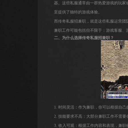
器。这些私服通常由一群热爱游戏的玩家
至提供了独特的游戏体验。
而传奇私服招兼职，就是这些私服运营团
兼职工作可能包括但不限于：游戏客服、
二、为什么选择传奇私服招兼职？
1. 时间灵活：作为兼职，你可以根据自
2. 技能要求不高：大部分兼职工作不需
3. 收入可观：根据工作内容和表现，兼