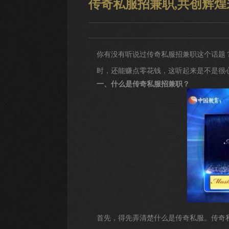
传奇私服招兼职,共创辉煌
你有没有听说过传奇私服招兼职这个话题
时，还能赚点零花钱，这听起来是不是很
一、什么是传奇私服招兼职？
首先，得先弄清楚什么是传奇私服。传奇