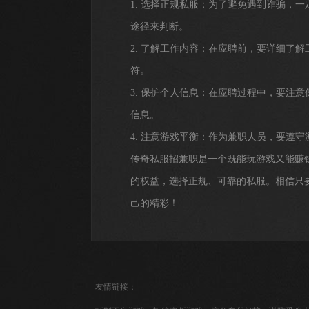
1. 选择正规私服：为了避免遇到诈骗，
途径来判断。
2. 了解工作内容：在应聘前，要详细了
符。
3. 保护个人信息：在应聘过程中，要注
信息。
4. 注意游戏平衡：作为兼职人员，要遵
传奇私服招兼职是一个既能玩游戏又能赚
的权益，选择正规、可靠的私服。相信只
己的精彩！
友情链接：