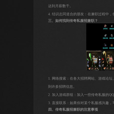
达到月薪数千。
4. 结识志同道合的朋友：在兼职过程中
三、如何找到传奇私服招兼职？
1. 网络搜索：在各大招聘网站、游戏论
到许多招聘信息。
2. 加入游戏群组：加入一些传奇私服的
3. 直接联系：如果你对某个私服感兴趣
四、传奇私服招兼职的注意事项