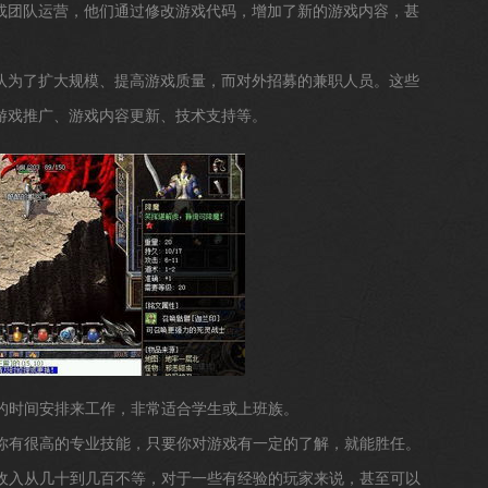
或团队运营，他们通过修改游戏代码，增加了新的游戏内容，甚
队为了扩大规模、提高游戏质量，而对外招募的兼职人员。这些
游戏推广、游戏内容更新、技术支持等。
己的时间安排来工作，非常适合学生或上班族。
要你有很高的专业技能，只要你对游戏有一定的了解，就能胜任。
职收入从几十到几百不等，对于一些有经验的玩家来说，甚至可以